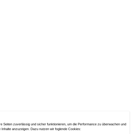
re Seiten zuverlässig und sicher funktionieren, um die Performance zu überwachen und
 Uhr
e Inhalte anzuzeigen. Dazu nutzen wir foglende Cookies: