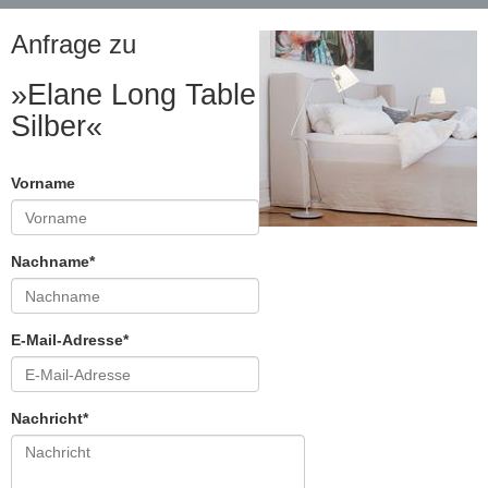
Anfrage zu
»Elane Long Table
Silber«
Vorname
Nachname*
E-Mail-Adresse*
Nachricht*