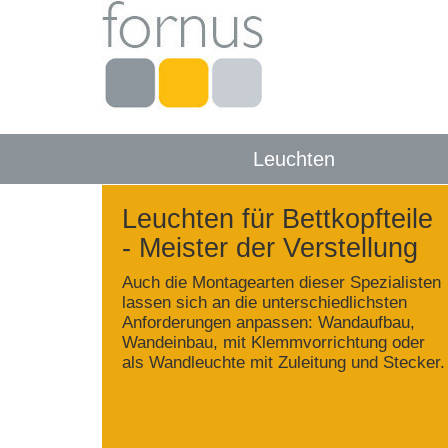
Leuchten
Leuchten für Bettkopfteile
- Meister der Verstellung
Auch die Montagearten dieser Spezialisten
lassen sich an die unterschiedlichsten
Anforderungen anpassen: Wandaufbau,
Wandeinbau, mit Klemmvorrichtung oder
als Wandleuchte mit Zuleitung und Stecker.