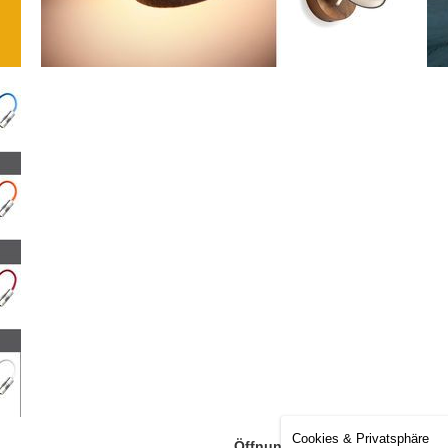
Cookies & Privatsphäre
Öffnungszeiten