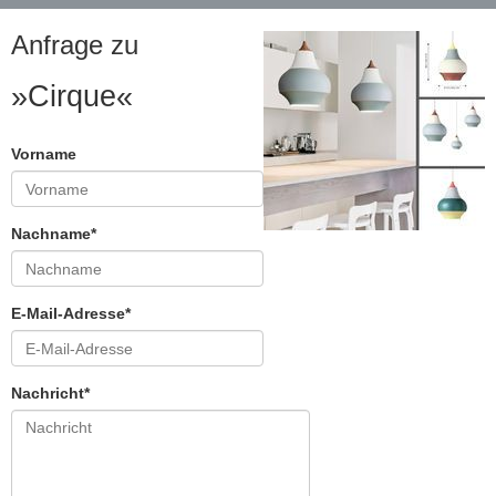
Anfrage zu
»Cirque«
Vorname
Nachname*
E-Mail-Adresse*
Nachricht*