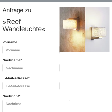
Anfrage zu
»Reef
Wandleuchte«
Vorname
Nachname*
E-Mail-Adresse*
Nachricht*