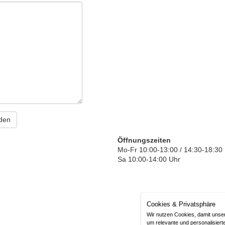
Öffnungszeiten
Mo-Fr 10:00-13:00 / 14:30-18:30
Sa 10:00-14:00 Uhr
Cookies & Privatsphäre
Imp
Wir nutzen Cookies, damit unse
um relevante und personalisiert