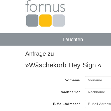
Leuchten
Anfrage zu
»Wäschekorb Hey Sign «
Vorname
Nachname*
E-Mail-Adresse*