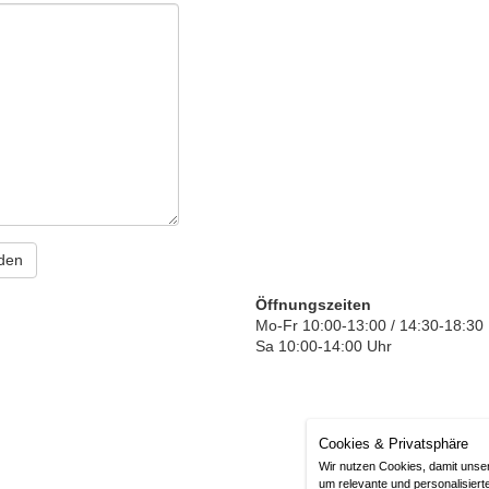
Öffnungszeiten
Mo-Fr 10:00-13:00 / 14:30-18:30
Sa 10:00-14:00 Uhr
Cookies & Privatsphäre
Imp
Wir nutzen Cookies, damit unse
um relevante und personalisiert