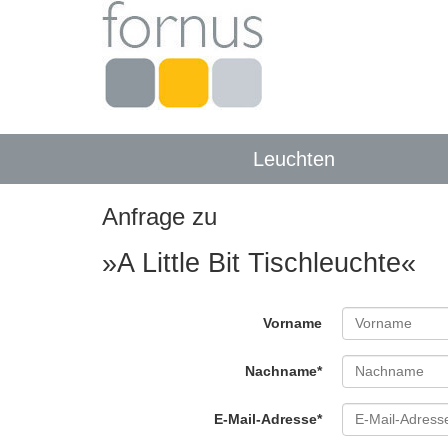
Leuchten
Anfrage zu
»A Little Bit Tischleuchte«
Vorname
Nachname*
E-Mail-Adresse*