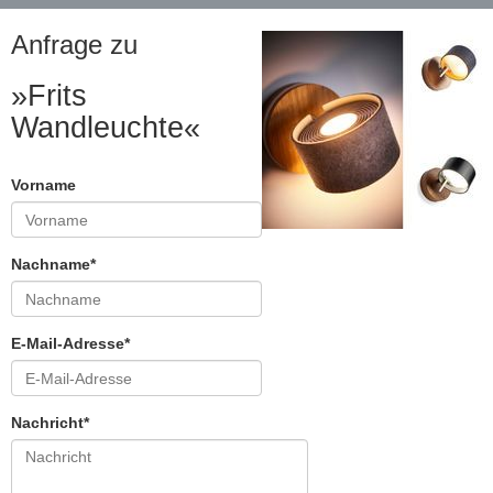
Anfrage zu
»Frits
Wandleuchte«
Vorname
Nachname*
E-Mail-Adresse*
Nachricht*