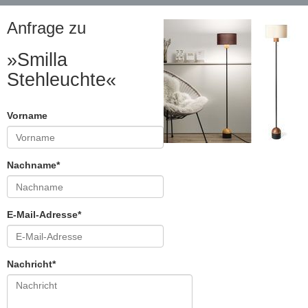
Anfrage zu
»Smilla
Stehleuchte«
Vorname
Nachname*
E-Mail-Adresse*
Nachricht*