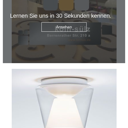
Lernen Sie uns in 30 Sekunden kennen.
Ansehen